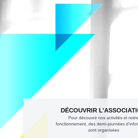
DÉCOUVRIR L'ASSOCIAT
Pour découvrir nos activités et notr
fonctionnement, des demi-journées d'info
sont organisées