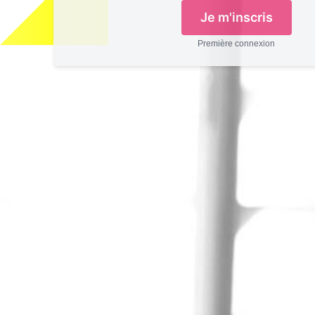
Je m'inscris
Première connexion